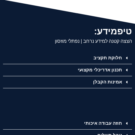
טיפמידע:
הצצה קטנה למידע נרחב | נפתלי מוזסון
חלוקת תקציב
תכנון אדריכלי מקצועי
אמינות הקבלן
חוזה עבודה איכותי