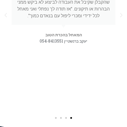
שהקבלן שקיבל את העבודה לביצוע לא ביקש ממני
הבהרות או תיקונים. "אז תודה לך נפתלי ואני מאחל
לכל ידידי ומכרי ליפול עם בנאדם כמוך".
המאחל בהכרת הטוב
יעקב ברנשטיין 054-8413551