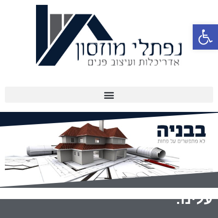
פתח סרגל נגישות
עלינו: