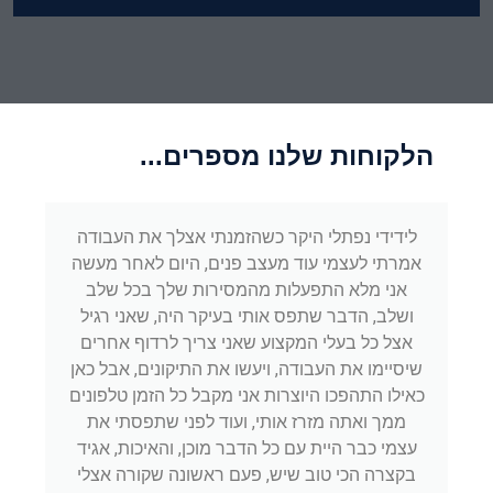
הלקוחות שלנו מספרים...
לידידי נפתלי היקר כשהזמנתי אצלך את העבודה
אמרתי לעצמי עוד מעצב פנים, היום לאחר מעשה
אני מלא התפעלות מהמסירות שלך בכל שלב
ושלב, הדבר שתפס אותי בעיקר היה, שאני רגיל
אצל כל בעלי המקצוע שאני צריך לרדוף אחרים
שיסיימו את העבודה, ויעשו את התיקונים, אבל כאן
כאילו התהפכו היוצרות אני מקבל כל הזמן טלפונים
ממך ואתה מזרז אותי, ועוד לפני שתפסתי את
עצמי כבר היית עם כל הדבר מוכן, והאיכות, אגיד
בקצרה הכי טוב שיש, פעם ראשונה שקורה אצלי